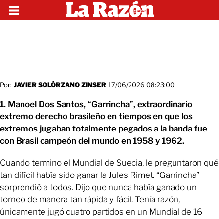
Por:
JAVIER SOLÓRZANO ZINSER
17/06/2026 08:23:00
1. Manoel Dos Santos, “Garrincha”, extraordinario
extremo derecho brasileño en tiempos en que los
extremos jugaban totalmente pegados a la banda fue
con Brasil campeón del mundo en 1958 y 1962.
Cuando termino el Mundial de Suecia, le preguntaron qué
tan difícil había sido ganar la Jules Rimet. “Garrincha”
sorprendió a todos. Dijo que nunca había ganado un
torneo de manera tan rápida y fácil. Tenía razón,
únicamente jugó cuatro partidos en un Mundial de 16