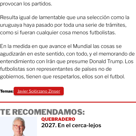
provocan los partidos.
Resulta igual de lamentable que una selección como la
uruguaya haya pasado por toda una serie de trámites,
como si fueran cualquier cosa menos futbolistas.
En la medida en que avance el Mundial las cosas se
agudizarán en este sentido, con todo, y el memorando de
entendimiento con Irán que presume Donald Trump. Los
futbolistas son representantes de países no de
gobiernos, tienen que respetarlos, ellos son el futbol.
Temas:
Javier Solórzano Zinser
TE RECOMENDAMOS:
QUEBRADERO
2027. En el cerca-lejos