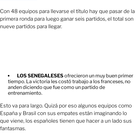
Con 48 equipos para llevarse el título hay que pasar de la
primera ronda para luego ganar seis partidos, el total son
nueve partidos para llegar.
LOS SENEGALESES
ofrecieron un muy buen primer
tiempo. La victoria les costó trabajo a los franceses, no
anden diciendo que fue como un partido de
entrenamiento.
Esto va para largo. Quizá por eso algunos equipos como
España y Brasil con sus empates están imaginando lo
que viene, los españoles tienen que hacer a un lado sus
fantasmas.