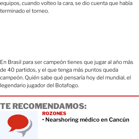
equipos, cuando volteo la cara, se dio cuenta que había
terminado el torneo.
En Brasil para ser campeón tienes que jugar al año más
de 40 partidos, y el que tenga más puntos queda
campeón. Quién sabe qué pensaría hoy del mundial, el
legendario jugador del Botafogo.
TE RECOMENDAMOS:
ROZONES
• Nearshoring médico en Cancún