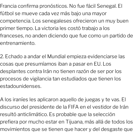
Francia confirma pronósticos. No fue fácil Senegal. El
fútbol se mueve cada vez más bajo una mayor
competencia. Los senegaleses ofrecieron un muy buen
primer tiempo. La victoria les costó trabajo a los
franceses, no anden diciendo que fue como un partido de
entrenamiento.
2. Echado a andar el Mundial empieza evidenciarse las
cosas que presumíamos iban a pasar en EU. Los
desplantes contra Irán no tienen razón de ser por los
procesos de vigilancia tan estudiados que tienen los
estadounidenses.
A los iraníes les aplicaron aquello de juegas y te vas. El
discurso del presidente de la FIFA en el vestidor de Irán
resultó anticlimático. Es probable que la selección
prefiera por mucho estar en Tijuana, más allá de todos los
movimientos que se tienen que hacer y del desgaste que