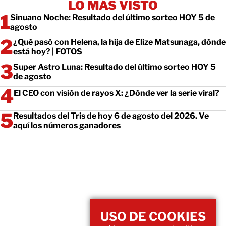
LO MÁS VISTO
Sinuano Noche: Resultado del último sorteo HOY 5 de
agosto
¿Qué pasó con Helena, la hija de Elize Matsunaga, dónde
está hoy? | FOTOS
Super Astro Luna: Resultado del último sorteo HOY 5
de agosto
El CEO con visión de rayos X: ¿Dónde ver la serie viral?
Resultados del Tris de hoy 6 de agosto del 2026. Ve
aquí los números ganadores
USO DE COOKIES