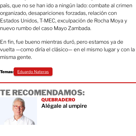
país, que no se han ido a ningún lado: combate al crimen
organizado, desapariciones forzadas, relación con
Estados Unidos, T-MEC, exculpación de Rocha Moya y
nuevo rumbo del caso Mayo Zambada.
En fin, fue bueno mientras duró, pero estamos ya de
vuelta ­—como diría el clásico— en el mismo lugar y con la
misma gente.
Temas:
Eduardo Nateras
TE RECOMENDAMOS:
QUEBRADERO
Alégale al umpire