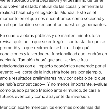
viene sucedido de la depresión y el desánimo de tener
que volver al estado natural de las cosas, y enfrentar la
realidad habitual y el legado del Mundial. Éste es el
momento en el que nos encontramos como sociedad y
en el que también se encuentran nuestros gobernantes.
En cuanto a obras públicas y de mantenimiento, toca
revisar qué fue lo que se entregó ­—contrastar lo que se
prometió y lo que realmente se hizo—, bajo qué
condiciones y la verdadera funcionalidad que tendrán en
adelante. También habrá que analizar las cifras
relacionadas con el impacto económico generado por el
evento —el corte de la industria hotelera, por ejemplo,
arroja resultados preliminares muy por debajo de lo que
se había pronosticado—. Y no menos importante, evaluar
cómo quedó parado México ante el mundo, de cara a
futuros eventos y como atrayente de inversión.
Mención aparte merecen los enormes problemas del