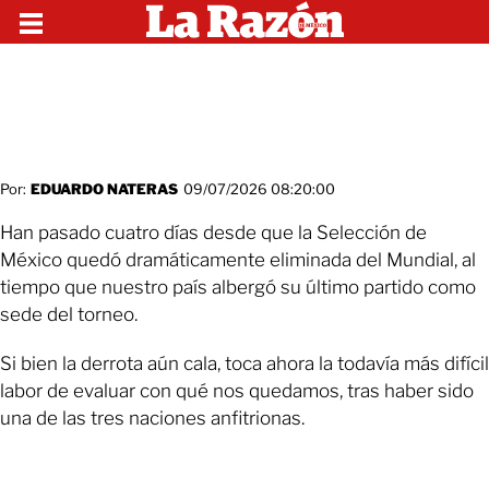
Por:
EDUARDO NATERAS
09/07/2026 08:20:00
Han pasado cuatro días desde que la Selección de
México quedó dramáticamente eliminada del Mundial, al
tiempo que nuestro país albergó su último partido como
sede del torneo.
Si bien la derrota aún cala, toca ahora la todavía más difícil
labor de evaluar con qué nos quedamos, tras haber sido
una de las tres naciones anfitrionas.