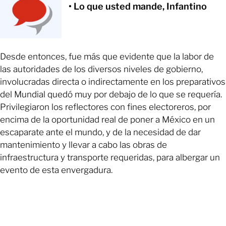
• Lo que usted mande, Infantino
Desde entonces, fue más que evidente que la labor de
las autoridades de los diversos niveles de gobierno,
involucradas directa o indirectamente en los preparativos
del Mundial quedó muy por debajo de lo que se requería.
Privilegiaron los reflectores con fines electoreros, por
encima de la oportunidad real de poner a México en un
escaparate ante el mundo, y de la necesidad de dar
mantenimiento y llevar a cabo las obras de
infraestructura y transporte requeridas, para albergar un
evento de esta envergadura.