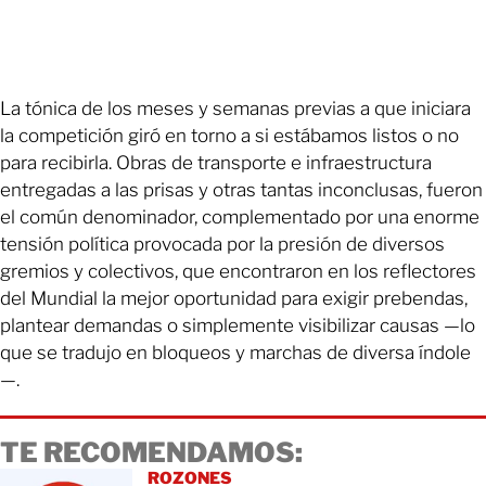
La tónica de los meses y semanas previas a que iniciara
la competición giró en torno a si estábamos listos o no
para recibirla. Obras de transporte e infraestructura
entregadas a las prisas y otras tantas inconclusas, fueron
el común denominador, complementado por una enorme
tensión política provocada por la presión de diversos
gremios y colectivos, que encontraron en los reflectores
del Mundial la mejor oportunidad para exigir prebendas,
plantear demandas o simplemente visibilizar causas —lo
que se tradujo en bloqueos y marchas de diversa índole
—.
TE RECOMENDAMOS:
ROZONES