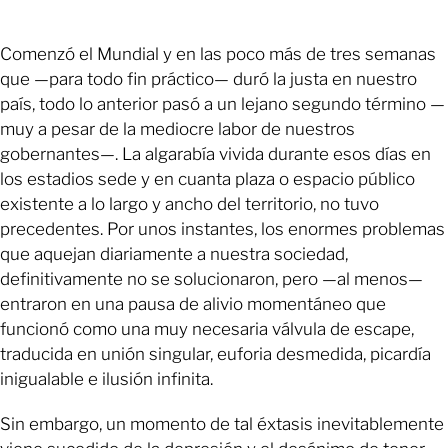
Comenzó el Mundial y en las poco más de tres semanas
que ­—para todo fin práctico— duró la justa en nuestro
país, todo lo anterior pasó a un lejano segundo término —
muy a pesar de la mediocre labor de nuestros
gobernantes—. La algarabía vivida durante esos días en
los estadios sede y en cuanta plaza o espacio público
existente a lo largo y ancho del territorio, no tuvo
precedentes. Por unos instantes, los enormes problemas
que aquejan diariamente a nuestra sociedad,
definitivamente no se solucionaron, pero —al menos—
entraron en una pausa de alivio momentáneo que
funcionó como una muy necesaria válvula de escape,
traducida en unión singular, euforia desmedida, picardía
inigualable e ilusión infinita.
Sin embargo, un momento de tal éxtasis inevitablemente