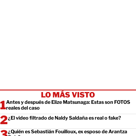
LO MÁS VISTO
Antes y después de Elize Matsunaga: Estas son FOTOS
reales del caso
¿El video filtrado de Naldy Saldaña es real o fake?
¿Quién es Sebastián Fouilloux, ex esposo de Arantza