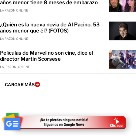
años menor tiene 8 meses de embarazo
LA RAZÓN ONLINE
¿Quién es la nueva novia de Al Pacino, 53
años menor que él? (FOTOS)
LA RAZÓN ONLINE
Películas de Marvel no son cine, dice el
director Martin Scorsese
LA_RAZON_ONLINE
CARGAR MÁS