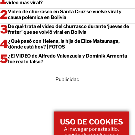
video más viral?
Video de churrasco en Santa Cruz se vuelve viral y
causa polémica en Bolivia
De qué trata el video del churrasco durante ‘jueves de
frater’ que se volvió viral en Bolivia
¿Qué pasó con Helena, la hija de Elize Matsunaga,
dónde está hoy? | FOTOS
¿El VIDEO de Alfredo Valenzuela y Dominik Armenta
fue real o falso?
Publicidad
USO DE COOKIES
Al navegar por este sitio,
aceptas las cookies que