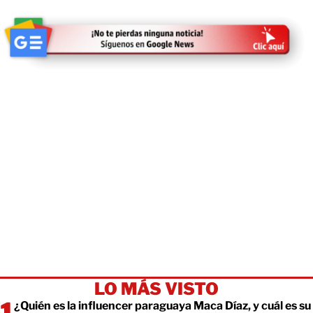
LO MÁS VISTO
¿Quién es la influencer paraguaya Maca Díaz, y cuál es su