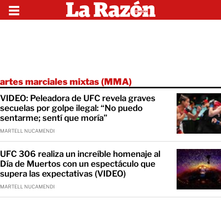
artes marciales mixtas (MMA)
VIDEO: Peleadora de UFC revela graves
secuelas por golpe ilegal: “No puedo
sentarme; sentí que moría”
MARTELL NUCAMENDI
UFC 306 realiza un increíble homenaje al
Día de Muertos con un espectáculo que
supera las expectativas (VIDEO)
MARTELL NUCAMENDI