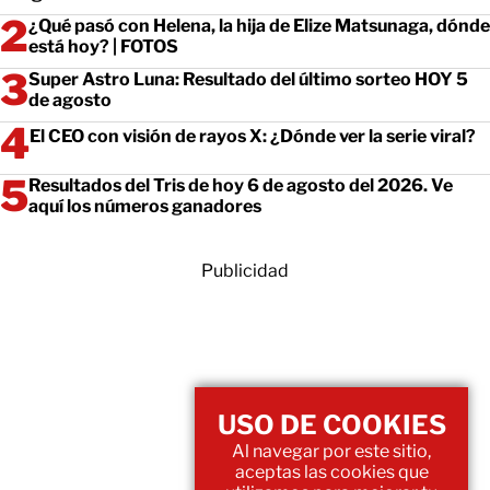
¿Qué pasó con Helena, la hija de Elize Matsunaga, dónde
está hoy? | FOTOS
Super Astro Luna: Resultado del último sorteo HOY 5
de agosto
El CEO con visión de rayos X: ¿Dónde ver la serie viral?
Resultados del Tris de hoy 6 de agosto del 2026. Ve
aquí los números ganadores
Publicidad
USO DE COOKIES
Al navegar por este sitio,
aceptas las cookies que