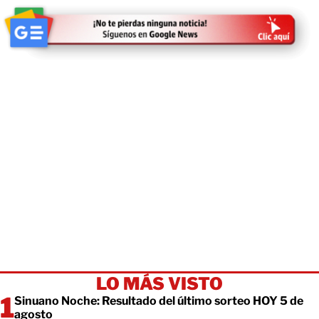
LO MÁS VISTO
Sinuano Noche: Resultado del último sorteo HOY 5 de
agosto