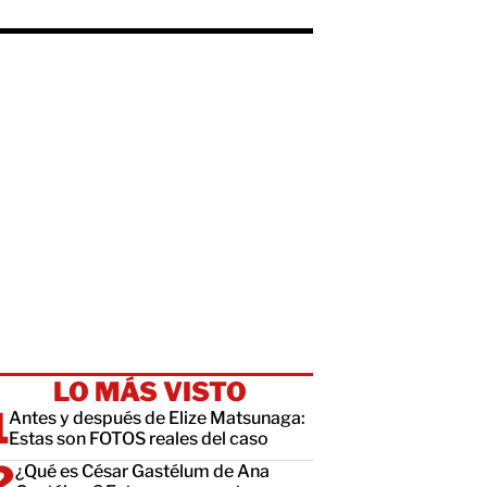
LO MÁS VISTO
Antes y después de Elize Matsunaga:
Estas son FOTOS reales del caso
¿Qué es César Gastélum de Ana