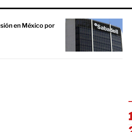
rsión en México por