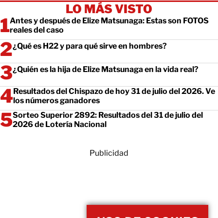
LO MÁS VISTO
Antes y después de Elize Matsunaga: Estas son FOTOS
reales del caso
¿Qué es H22 y para qué sirve en hombres?
¿Quién es la hija de Elize Matsunaga en la vida real?
Resultados del Chispazo de hoy 31 de julio del 2026. Ve
los números ganadores
Sorteo Superior 2892: Resultados del 31 de julio del
2026 de Lotería Nacional
Publicidad