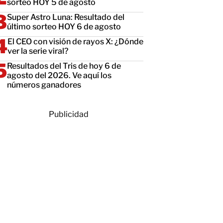
sorteo HOY 5 de agosto
Super Astro Luna: Resultado del
último sorteo HOY 6 de agosto
El CEO con visión de rayos X: ¿Dónde
ver la serie viral?
Resultados del Tris de hoy 6 de
agosto del 2026. Ve aquí los
números ganadores
Publicidad