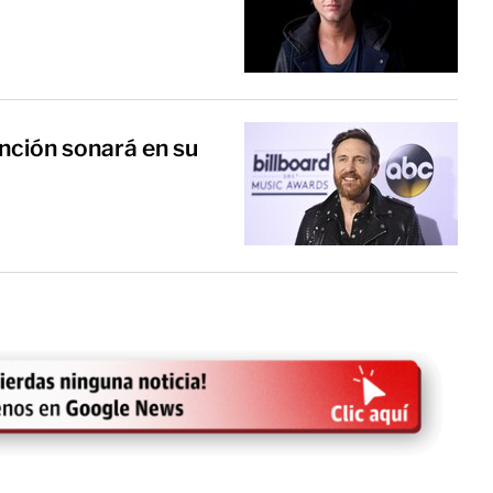
nción sonará en su