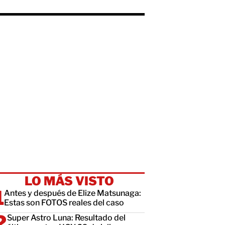
LO MÁS VISTO
Antes y después de Elize Matsunaga:
Estas son FOTOS reales del caso
Super Astro Luna: Resultado del