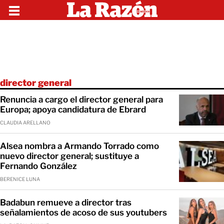
director general
Renuncia a cargo el director general para
Europa; apoya candidatura de Ebrard
CLAUDIA ARELLANO
Alsea nombra a Armando Torrado como
nuevo director general; sustituye a
Fernando González
BERENICE LUNA
Badabun remueve a director tras
señalamientos de acoso de sus youtubers