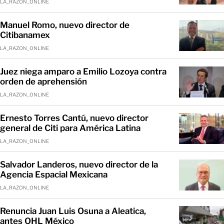
LA_RAZON_ONLINE
Manuel Romo, nuevo director de
Citibanamex
LA_RAZON_ONLINE
Juez niega amparo a Emilio Lozoya contra
orden de aprehensión
LA_RAZON_ONLINE
Ernesto Torres Cantú, nuevo director
general de Citi para América Latina
LA_RAZON_ONLINE
Salvador Landeros, nuevo director de la
Agencia Espacial Mexicana
LA_RAZON_ONLINE
Renuncia Juan Luis Osuna a Aleatica,
antes OHL México