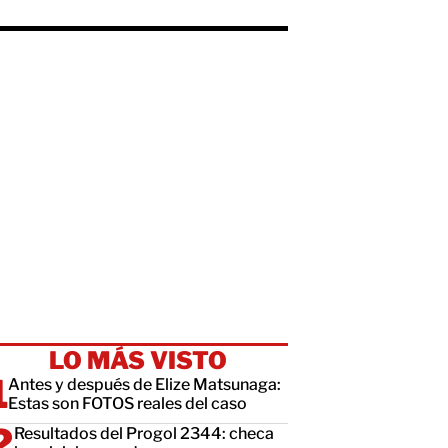
LO MÁS VISTO
Antes y después de Elize Matsunaga:
Estas son FOTOS reales del caso
Resultados del Progol 2344: checa