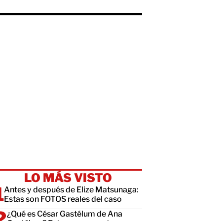
LO MÁS VISTO
Antes y después de Elize Matsunaga:
Estas son FOTOS reales del caso
¿Qué es César Gastélum de Ana