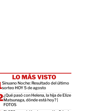
LO MÁS VISTO
Sinuano Noche: Resultado del último
sorteo HOY 5 de agosto
¿Qué pasó con Helena, la hija de Elize
Matsunaga, dónde está hoy? |
FOTOS