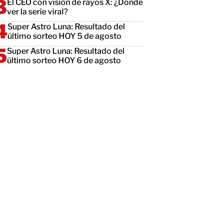
El CEO con visión de rayos X: ¿Dónde
ver la serie viral?
Super Astro Luna: Resultado del
último sorteo HOY 5 de agosto
Super Astro Luna: Resultado del
último sorteo HOY 6 de agosto