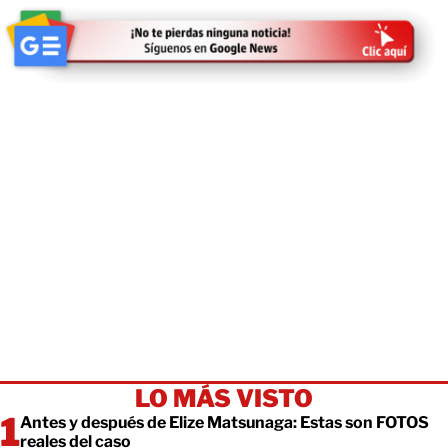
LO MÁS VISTO
Antes y después de Elize Matsunaga: Estas son FOTOS
reales del caso