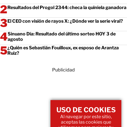
Resultados del Progol 2344: checa la quiniela ganadora
El CEO con visión de rayos X: ¿Dónde ver la serie viral?
Sinuano Día: Resultado del último sorteo HOY 3 de
agosto
¿Quién es Sebastián Fouilloux, ex esposo de Arantza
Ruiz?
Publicidad
USO DE COOKIES
Al navegar por este sitio,
aceptas las cookies que