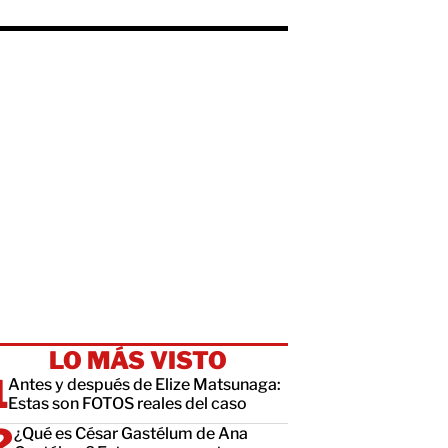
LO MÁS VISTO
Antes y después de Elize Matsunaga:
Estas son FOTOS reales del caso
¿Qué es César Gastélum de Ana