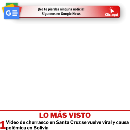
LO MÁS VISTO
Video de churrasco en Santa Cruz se vuelve viral y causa
polémica en Bolivia