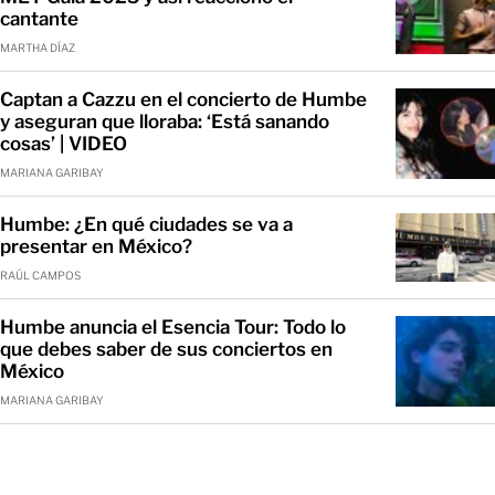
cantante
MARTHA DÍAZ
Captan a Cazzu en el concierto de Humbe
y aseguran que lloraba: ‘Está sanando
cosas’ | VIDEO
MARIANA GARIBAY
Humbe: ¿En qué ciudades se va a
presentar en México?
RAÚL CAMPOS
Humbe anuncia el Esencia Tour: Todo lo
que debes saber de sus conciertos en
México
MARIANA GARIBAY