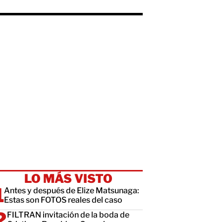
LO MÁS VISTO
Antes y después de Elize Matsunaga:
Estas son FOTOS reales del caso
FILTRAN invitación de la boda de