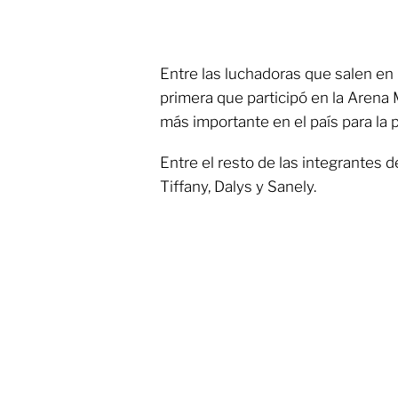
Entre las luchadoras que salen en l
primera que participó en la Arena 
más importante en el país para la 
Entre el resto de las integrante
Tiffany, Dalys y Sanely.