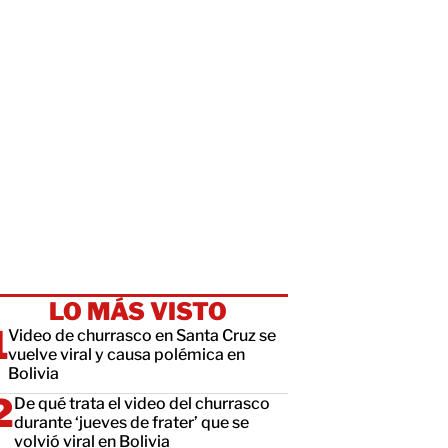
LO MÁS VISTO
Video de churrasco en Santa Cruz se
vuelve viral y causa polémica en
Bolivia
De qué trata el video del churrasco
durante ‘jueves de frater’ que se
volvió viral en Bolivia