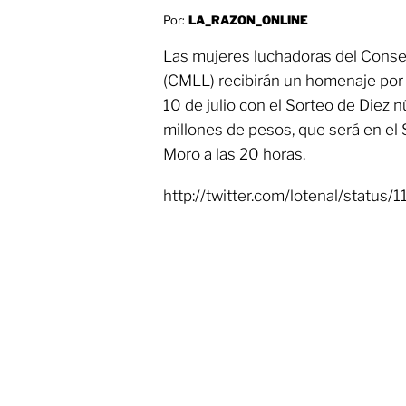
Por:
LA_RAZON_ONLINE
Las mujeres luchadoras del Conse
(CMLL) recibirán un homenaje por 
10 de julio con el Sorteo de Diez
millones de pesos, que será en el 
Moro a las 20 horas.
http://twitter.com/lotenal/stat