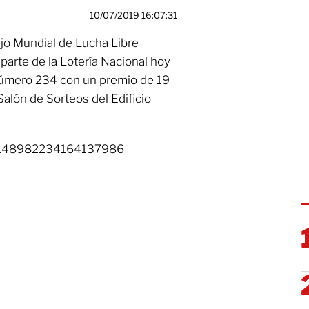
10/07/2019 16:07:31
jo Mundial de Lucha Libre
parte de la Lotería Nacional hoy
 número 234 con un premio de 19
Salón de Sorteos del Edificio
us/1148982234164137986