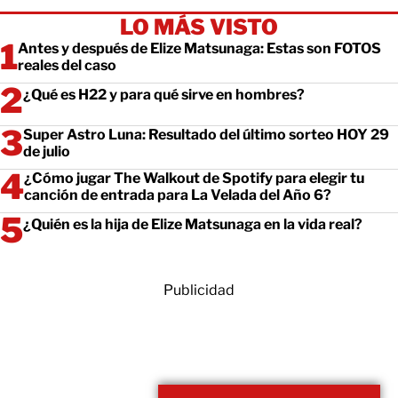
LO MÁS VISTO
Antes y después de Elize Matsunaga: Estas son FOTOS
reales del caso
¿Qué es H22 y para qué sirve en hombres?
Super Astro Luna: Resultado del último sorteo HOY 29
de julio
¿Cómo jugar The Walkout de Spotify para elegir tu
canción de entrada para La Velada del Año 6?
¿Quién es la hija de Elize Matsunaga en la vida real?
Publicidad