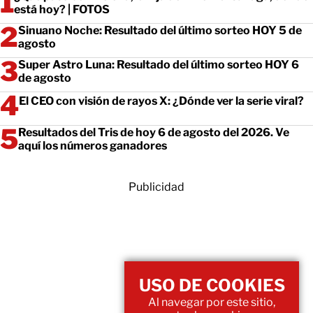
está hoy? | FOTOS
Sinuano Noche: Resultado del último sorteo HOY 5 de
agosto
Super Astro Luna: Resultado del último sorteo HOY 6
de agosto
El CEO con visión de rayos X: ¿Dónde ver la serie viral?
Resultados del Tris de hoy 6 de agosto del 2026. Ve
aquí los números ganadores
Publicidad
USO DE COOKIES
Al navegar por este sitio,