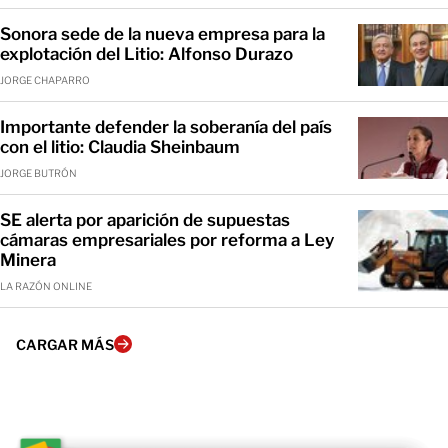
Sonora sede de la nueva empresa para la
explotación del Litio: Alfonso Durazo
JORGE CHAPARRO
Importante defender la soberanía del país
con el litio: Claudia Sheinbaum
JORGE BUTRÓN
SE alerta por aparición de supuestas
cámaras empresariales por reforma a Ley
Minera
LA RAZÓN ONLINE
CARGAR MÁS