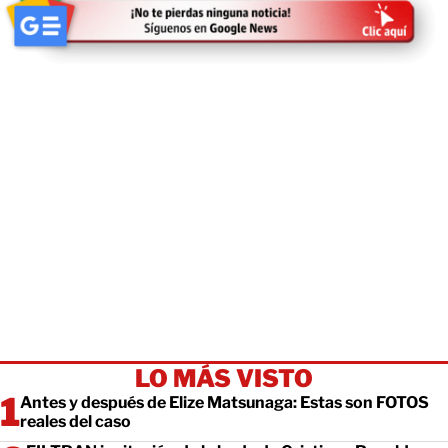
LO MÁS VISTO
Antes y después de Elize Matsunaga: Estas son FOTOS
reales del caso