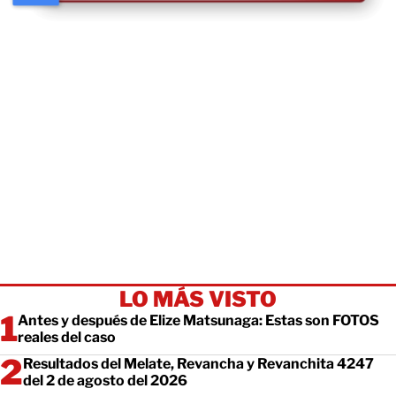
LO MÁS VISTO
Antes y después de Elize Matsunaga: Estas son FOTOS
reales del caso
Resultados del Melate, Revancha y Revanchita 4247
del 2 de agosto del 2026