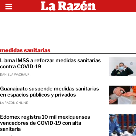
medidas sanitarias
Llama IMSS a reforzar medidas sanitarias
contra COVID-19
DANIELA WACHAUF .
Guanajuato suspende medidas sanitarias
en espacios públicos y privados
LA RAZÓN ONLINE
Edomex registra 10 mil mexiquenses
vencedores de COVID-19 con alta
sanitaria