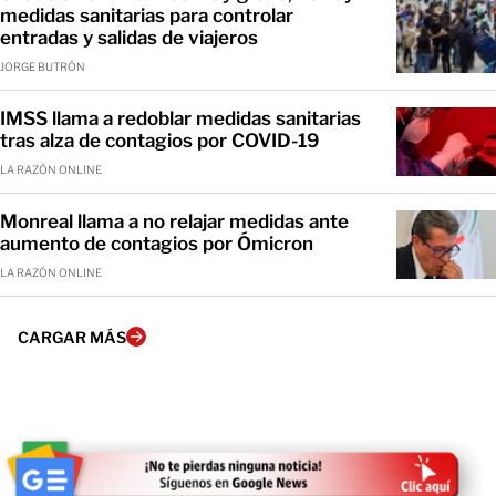
medidas sanitarias para controlar
entradas y salidas de viajeros
JORGE BUTRÓN
IMSS llama a redoblar medidas sanitarias
tras alza de contagios por COVID-19
LA RAZÓN ONLINE
Monreal llama a no relajar medidas ante
aumento de contagios por Ómicron
LA RAZÓN ONLINE
CARGAR MÁS