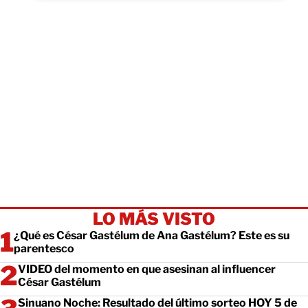
LO MÁS VISTO
¿Qué es César Gastélum de Ana Gastélum? Este es su
parentesco
VIDEO del momento en que asesinan al influencer
César Gastélum
Sinuano Noche: Resultado del último sorteo HOY 5 de