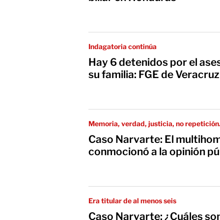
Indagatoria continúa
Hay 6 detenidos por el ases
su familia: FGE de Veracruz
Memoria, verdad, justicia, no repetición.
Caso Narvarte: El multihom
conmocionó a la opinión pú
Era titular de al menos seis
Caso Narvarte: ¿Cuáles so