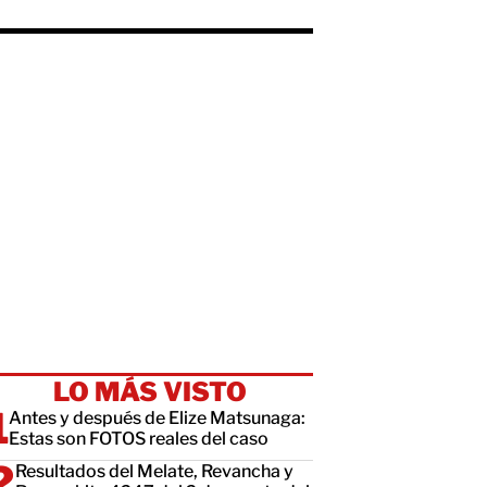
LO MÁS VISTO
Antes y después de Elize Matsunaga:
Estas son FOTOS reales del caso
Resultados del Melate, Revancha y