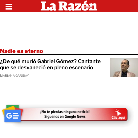
Nadie es eterno
¿De qué murió Gabriel Gómez? Cantante
que se desvaneció en pleno escenario
MARIANA GARIBAY