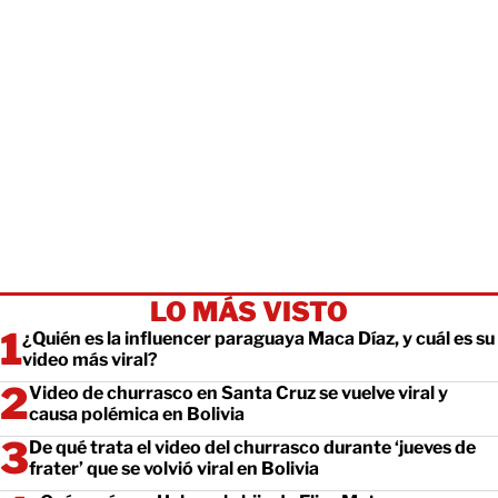
LO MÁS VISTO
¿Quién es la influencer paraguaya Maca Díaz, y cuál es su
video más viral?
Video de churrasco en Santa Cruz se vuelve viral y
causa polémica en Bolivia
De qué trata el video del churrasco durante ‘jueves de
frater’ que se volvió viral en Bolivia