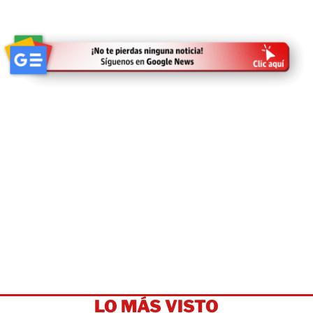
LO MÁS VISTO