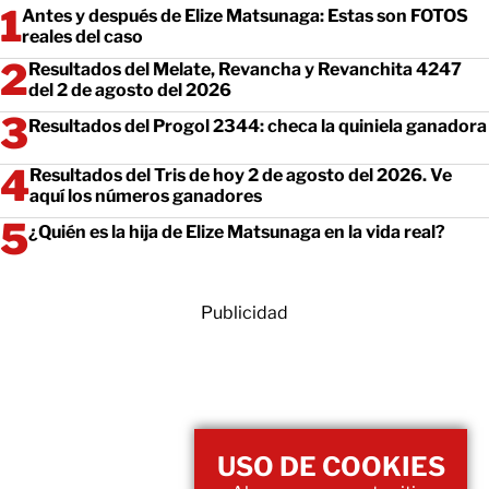
Antes y después de Elize Matsunaga: Estas son FOTOS
reales del caso
Resultados del Melate, Revancha y Revanchita 4247
del 2 de agosto del 2026
Resultados del Progol 2344: checa la quiniela ganadora
Resultados del Tris de hoy 2 de agosto del 2026. Ve
aquí los números ganadores
¿Quién es la hija de Elize Matsunaga en la vida real?
Publicidad
USO DE COOKIES