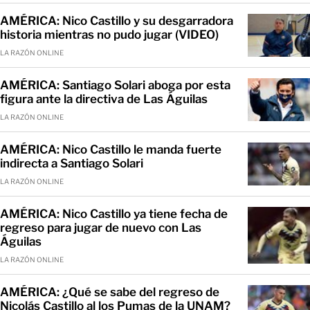
AMÉRICA: Nico Castillo y su desgarradora
historia mientras no pudo jugar (VIDEO)
LA RAZÓN ONLINE
AMÉRICA: Santiago Solari aboga por esta
figura ante la directiva de Las Águilas
LA RAZÓN ONLINE
AMÉRICA: Nico Castillo le manda fuerte
indirecta a Santiago Solari
LA RAZÓN ONLINE
AMÉRICA: Nico Castillo ya tiene fecha de
regreso para jugar de nuevo con Las
Águilas
LA RAZÓN ONLINE
AMÉRICA: ¿Qué se sabe del regreso de
Nicolás Castillo al los Pumas de la UNAM?