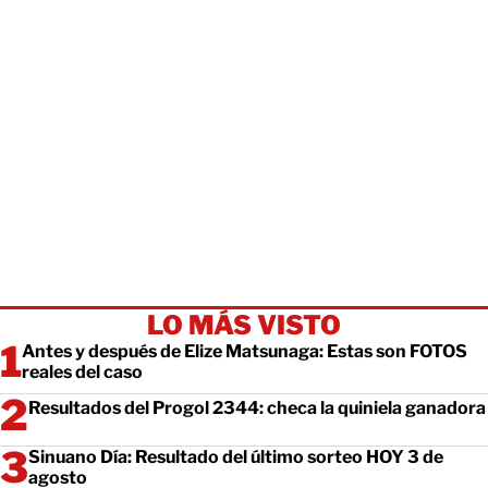
LO MÁS VISTO
Antes y después de Elize Matsunaga: Estas son FOTOS
reales del caso
Resultados del Progol 2344: checa la quiniela ganadora
Sinuano Día: Resultado del último sorteo HOY 3 de
agosto