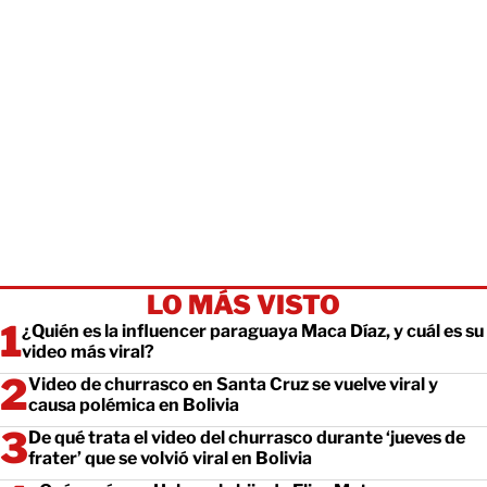
LO MÁS VISTO
¿Quién es la influencer paraguaya Maca Díaz, y cuál es su
video más viral?
Video de churrasco en Santa Cruz se vuelve viral y
causa polémica en Bolivia
De qué trata el video del churrasco durante ‘jueves de
frater’ que se volvió viral en Bolivia