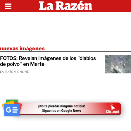
nuevas imágenes
FOTOS: Revelan imágenes de los "diablos
de polvo" en Marte
LA_RAZON_ONLINE