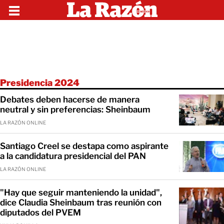
Presidencia 2024
Debates deben hacerse de manera
neutral y sin preferencias: Sheinbaum
LA RAZÓN ONLINE
Santiago Creel se destapa como aspirante
a la candidatura presidencial del PAN
LA RAZÓN ONLINE
"Hay que seguir manteniendo la unidad",
dice Claudia Sheinbaum tras reunión con
diputados del PVEM