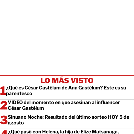
LO MÁS VISTO
¿Qué es César Gastélum de Ana Gastélum? Este es su
parentesco
VIDEO del momento en que asesinan al influencer
César Gastélum
Sinuano Noche: Resultado del último sorteo HOY 5 de
agosto
¿Qué pasó con Helena, la hija de Elize Matsunaga,