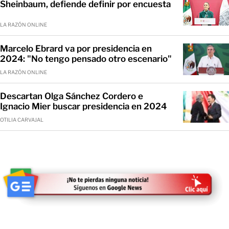
Sheinbaum, defiende definir por encuesta
LA RAZÓN ONLINE
Marcelo Ebrard va por presidencia en
2024: "No tengo pensado otro escenario"
LA RAZÓN ONLINE
Descartan Olga Sánchez Cordero e
Ignacio Mier buscar presidencia en 2024
OTILIA CARVAJAL