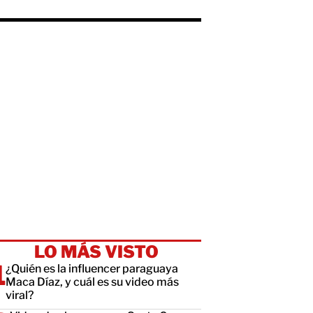
LO MÁS VISTO
¿Quién es la influencer paraguaya
Maca Díaz, y cuál es su video más
viral?