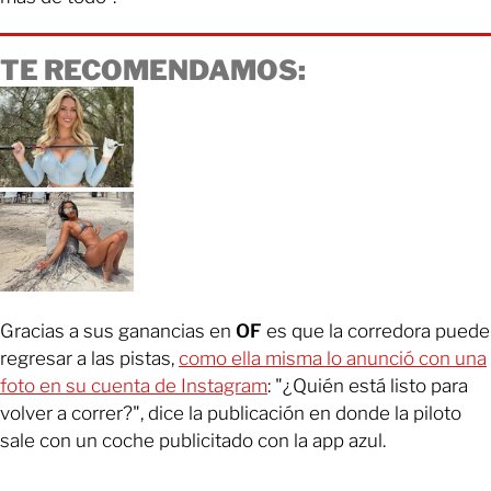
TE RECOMENDAMOS:
Gracias a sus ganancias en
OF
es que la corredora puede
regresar a las pistas,
como ella misma lo anunció con una
foto en su cuenta de Instagram
: "¿Quién está listo para
volver a correr?", dice la publicación en donde la piloto
sale con un coche publicitado con la app azul.