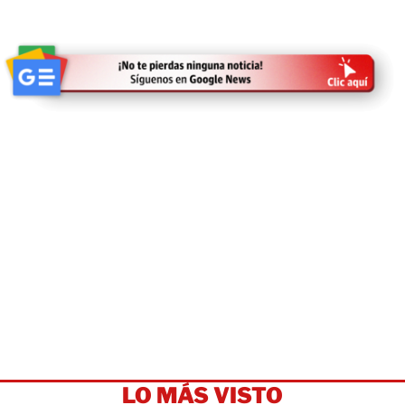
LO MÁS VISTO