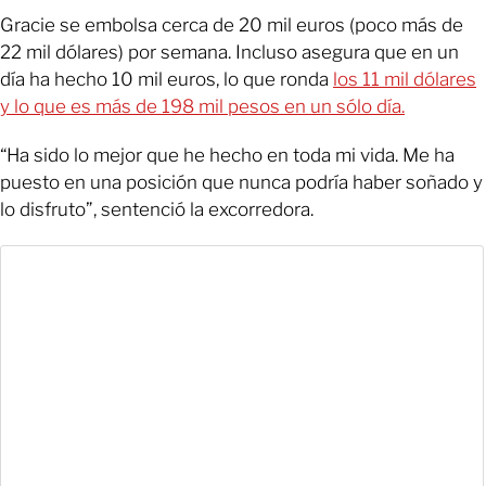
Gracie se embolsa cerca de 20 mil euros (poco más de
22 mil dólares) por semana. Incluso asegura que en un
día ha hecho 10 mil euros, lo que ronda
los 11 mil dólares
y lo que es más de 198 mil pesos en un sólo día.
“Ha sido lo mejor que he hecho en toda mi vida. Me ha
puesto en una posición que nunca podría haber soñado y
lo disfruto”, sentenció la excorredora.