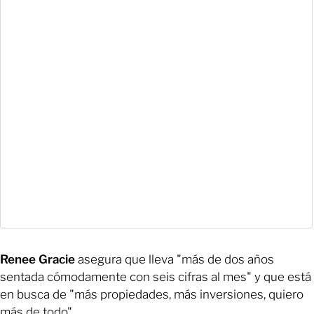
Renee Gracie
asegura que lleva "más de dos años
sentada cómodamente con seis cifras al mes" y que está
en busca de "más propiedades, más inversiones, quiero
más de todo".