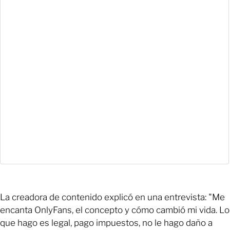
La creadora de contenido explicó en una entrevista: "Me
encanta OnlyFans, el concepto y cómo cambió mi vida. Lo
que hago es legal, pago impuestos, no le hago daño a