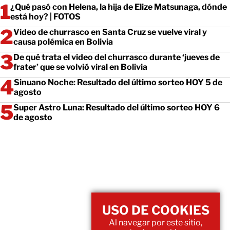
¿Qué pasó con Helena, la hija de Elize Matsunaga, dónde
está hoy? | FOTOS
Video de churrasco en Santa Cruz se vuelve viral y
causa polémica en Bolivia
De qué trata el video del churrasco durante ‘jueves de
frater’ que se volvió viral en Bolivia
Sinuano Noche: Resultado del último sorteo HOY 5 de
agosto
Super Astro Luna: Resultado del último sorteo HOY 6
de agosto
USO DE COOKIES
Al navegar por este sitio,