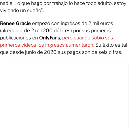
nadie. Lo que hago por trabajo lo hace todo adulto, estoy
viviendo un sueño".
Renee Gracie
empezó con ingresos de 2 mil euros
(alrededor de 2 mil 200 dólares) por sus primeras
publicaciones en
OnlyFans
,
pero cuando subió sus
primeros videos los ingresos aumentaron
. Su éxito es tal
que desde junio de 2020 sus pagos son de seis cifras.