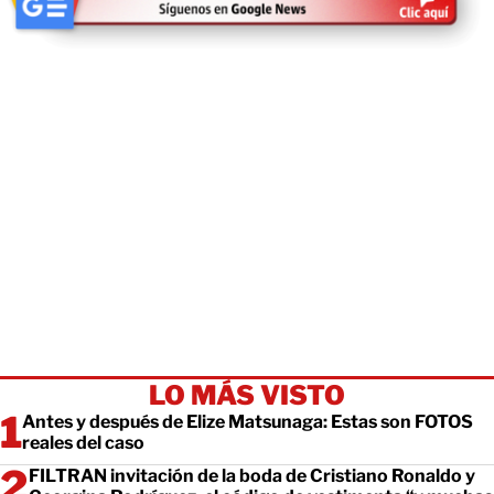
LO MÁS VISTO
Antes y después de Elize Matsunaga: Estas son FOTOS
reales del caso
FILTRAN invitación de la boda de Cristiano Ronaldo y