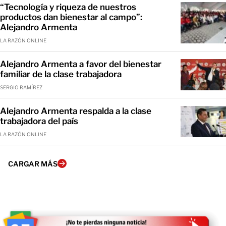
“Tecnología y riqueza de nuestros
productos dan bienestar al campo”:
Alejandro Armenta
LA RAZÓN ONLINE
Alejandro Armenta a favor del bienestar
familiar de la clase trabajadora
SERGIO RAMÍREZ
Alejandro Armenta respalda a la clase
trabajadora del país
LA RAZÓN ONLINE
CARGAR MÁS