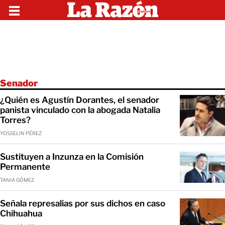
Senador
¿Quién es Agustín Dorantes, el senador
panista vinculado con la abogada Natalia
Torres?
YOSSELIN PÉREZ
Sustituyen a Inzunza en la Comisión
Permanente
TANIA GÓMEZ
Señala represalias por sus dichos en caso
Chihuahua