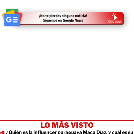
LO MÁS VISTO
¿Quién es la influencer paraguaya Maca Díaz, y cuál es su