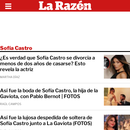
Sofía Castro
¿Es verdad que Sofía Castro se divorcia a
menos de dos años de casarse? Esto
revela la actriz
MARTHA DÍAZ
Así fue la boda de Sofía Castro, la hija de la
Gaviota, con Pablo Bernot | FOTOS
RAÚL CAMPOS
Así fue la lujosa despedida de soltera de
Sofía Castro junto a La Gaviota (FOTOS)