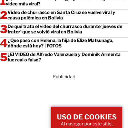
video más viral?
Video de churrasco en Santa Cruz se vuelve viral y
causa polémica en Bolivia
De qué trata el video del churrasco durante ‘jueves de
frater’ que se volvió viral en Bolivia
¿Qué pasó con Helena, la hija de Elize Matsunaga,
dónde está hoy? | FOTOS
¿El VIDEO de Alfredo Valenzuela y Dominik Armenta
fue real o falso?
Publicidad
USO DE COOKIES
Al navegar por este sitio,