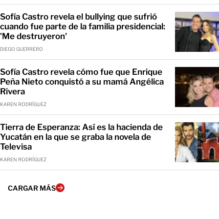
Sofía Castro revela el bullying que sufrió
cuando fue parte de la familia presidencial:
'Me destruyeron'
DIEGO GUERRERO
Sofía Castro revela cómo fue que Enrique
Peña Nieto conquistó a su mamá Angélica
Rivera
KAREN RODRÍGUEZ
Tierra de Esperanza: Así es la hacienda de
Yucatán en la que se graba la novela de
Televisa
KAREN RODRÍGUEZ
CARGAR MÁS