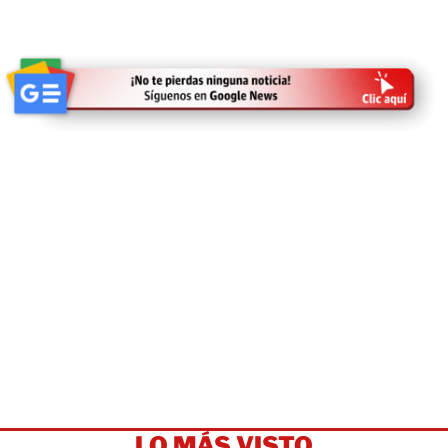
LO MÁS VISTO