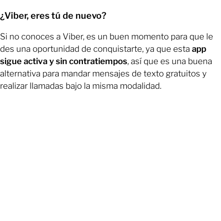
¿Viber, eres tú de nuevo?
Si no conoces a Viber, es un buen momento para que le
des una oportunidad de conquistarte, ya que esta
app
sigue activa y sin contratiempos
, así que es una buena
alternativa para mandar mensajes de texto gratuitos y
realizar llamadas bajo la misma modalidad.