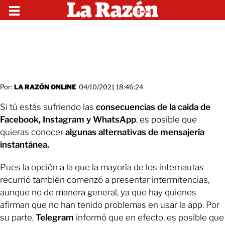
Por:
LA RAZÓN ONLINE
04/10/2021 18:46:24
Si tú estás sufriendo las
consecuencias de la caída de
Facebook, Instagram y WhatsApp
, es posible que
quieras conocer
algunas alternativas de mensajería
instantánea.
Pues la opción a la que la mayoría de los internautas
recurrió también comenzó a presentar intermitencias,
aunque no de manera general, ya que hay quienes
afirman que no han tenido problemas en usar la app. Por
su parte,
Telegram
informó que en efecto, es posible que