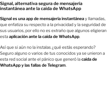
Signal, alternativa segura de mensajería
instantánea ante la caída de WhatsApp
Signal es una app de mensajería instantánea
y llamadas,
que enfatiza su respecto a la privacidad y la seguridad de
sus usuarios, por ello no es extraño que algunos eligieran
esta
aplicación ante la caída de WhatsApp
.
Así que si aún no la instalas ¿qué estás esperando?
Seguro alguno o varios de tus conocidos ya se unieron a
esta red social ante el pánico que generó la
caída de
WhatsApp y las fallas de Telegram
.