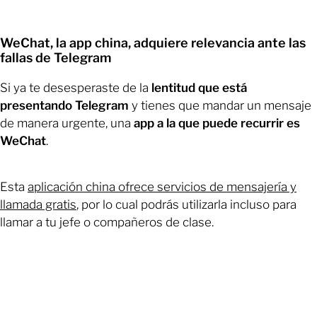
WeChat, la app china, adquiere relevancia ante las
fallas de Telegram
Si ya te desesperaste de la
lentitud que está
presentando Telegram
y tienes que mandar un mensaje
de manera urgente, una
app a la que puede recurrir es
WeChat
.
Esta
aplicación china ofrece servicios de mensajería y
llamada gratis
, por lo cual podrás utilizarla incluso para
llamar a tu jefe o compañeros de clase.