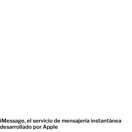
iMessage, el servicio de mensajería instantánea
desarrollado por Apple