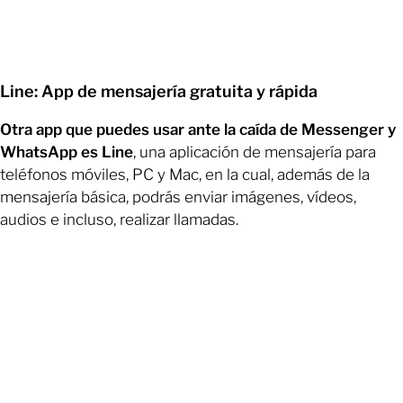
Line: App de mensajería gratuita y rápida
Otra app que puedes usar ante la caída de Messenger y
WhatsApp es Line
, una aplicación de mensajería para
teléfonos móviles, PC y Mac, en la cual, además de la
mensajería básica, podrás enviar imágenes, vídeos,
audios e incluso, realizar llamadas.