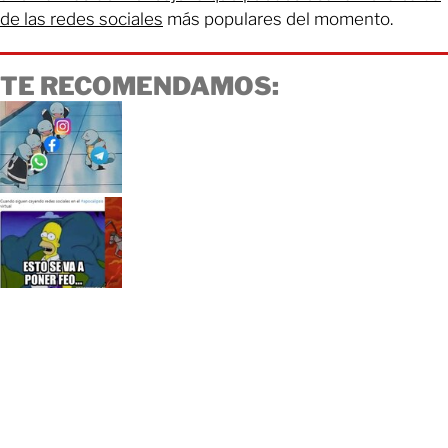
de las redes sociales
más populares del momento.
TE RECOMENDAMOS: