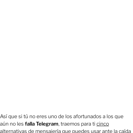
Así que si tú no eres uno de los afortunados a los que
aún no les
falla Telegram
, traemos para ti
cinco
alternativas de mensajería que puedes usar ante la caída