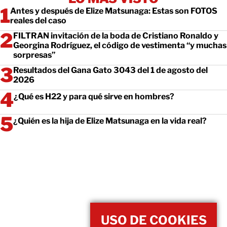
Antes y después de Elize Matsunaga: Estas son FOTOS
reales del caso
FILTRAN invitación de la boda de Cristiano Ronaldo y
Georgina Rodríguez, el código de vestimenta “y muchas
sorpresas”
Resultados del Gana Gato 3043 del 1 de agosto del
2026
¿Qué es H22 y para qué sirve en hombres?
¿Quién es la hija de Elize Matsunaga en la vida real?
USO DE COOKIES