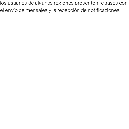
los usuarios de algunas regiones presenten retrasos con
el envío de mensajes y la recepción de notificaciones.