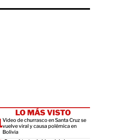
LO MÁS VISTO
Video de churrasco en Santa Cruz se
vuelve viral y causa polémica en
Bolivia