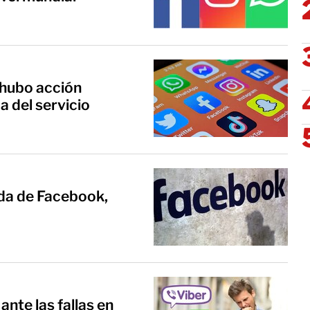
 hubo acción
a del servicio
da de Facebook,
ante las fallas en