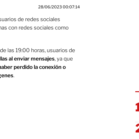
28/06/2023 00:07:14
suarios de redes sociales
mas con redes sociales como
de las 19:00 horas, usuarios de
llas al enviar mensajes
, ya que
haber perdido la conexión o
genes
.