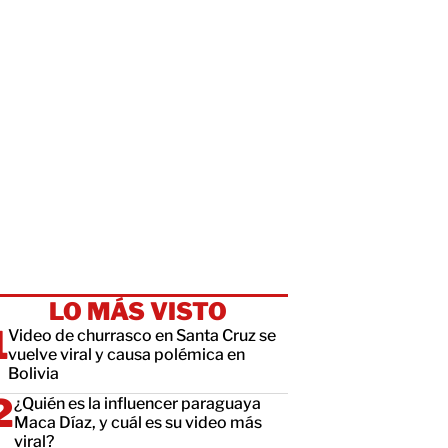
LO MÁS VISTO
Video de churrasco en Santa Cruz se
vuelve viral y causa polémica en
Bolivia
¿Quién es la influencer paraguaya
Maca Díaz, y cuál es su video más
viral?