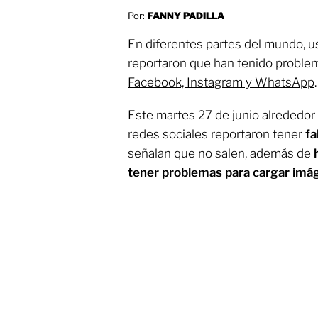
Por:
FANNY PADILLA
En diferentes partes del mundo, u
reportaron que han tenido proble
Facebook, Instagram y WhatsApp
.
Este martes 27 de junio alrededor 
redes sociales reportaron tener
fa
señalan que no salen, además de
tener problemas para cargar imá