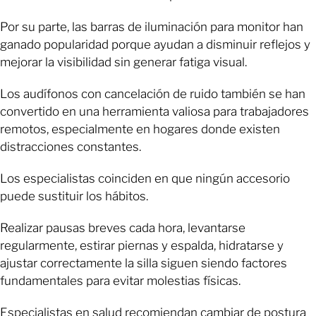
Por su parte, las barras de iluminación para monitor han
ganado popularidad porque ayudan a disminuir reflejos y
mejorar la visibilidad sin generar fatiga visual.
Los audífonos con cancelación de ruido también se han
convertido en una herramienta valiosa para trabajadores
remotos, especialmente en hogares donde existen
distracciones constantes.
Los especialistas coinciden en que ningún accesorio
puede sustituir los hábitos.
Realizar pausas breves cada hora, levantarse
regularmente, estirar piernas y espalda, hidratarse y
ajustar correctamente la silla siguen siendo factores
fundamentales para evitar molestias físicas.
Especialistas en salud recomiendan cambiar de postura