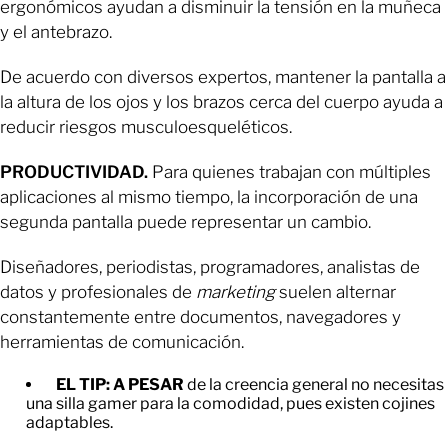
ergonómicos ayudan a disminuir la tensión en la muñeca
y el antebrazo.
De acuerdo con diversos expertos, mantener la pantalla a
la altura de los ojos y los brazos cerca del cuerpo ayuda a
reducir riesgos musculoesqueléticos.
PRODUCTIVIDAD.
Para quienes trabajan con múltiples
aplicaciones al mismo tiempo, la incorporación de una
segunda pantalla puede representar un cambio.
Diseñadores, periodistas, programadores, analistas de
datos y profesionales de
marketing
suelen alternar
constantemente entre documentos, navegadores y
herramientas de comunicación.
EL TIP:
A PESAR
de la creencia general no necesitas
una silla gamer para la comodidad, pues existen cojines
adaptables.