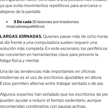
ya que evita movimientos repetitivos para acercarse o
alejarse de la pantalla.
3
De cada
10 lesiones son trastornos
musculoesqueléticos
LARGAS JORNADAS.
Quienes pasan más de ocho horas
al día frente a una computadora suelen requerir una
solución más completa. En este escenario, los periféricos
se convierten en herramientas clave para prevenir la
fatiga física y mental.
Una de las tendencias más importantes en oficinas
modernas es el uso de escritorios ajustables en altura.
Estos permiten alternar entre trabajar sentado o de pie.
Algunos expertos han señalado que los escritorios de pie
pueden ayudar a reducir el tiempo sedentario, aunque
recomiendan combinarlos con pausas activas.