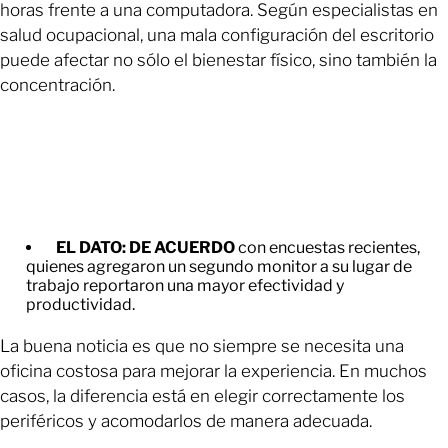
horas frente a una computadora. Según especialistas en
salud ocupacional, una mala configuración del escritorio
puede afectar no sólo el bienestar físico, sino también la
concentración.
EL DATO:
DE ACUERDO
con encuestas recientes,
quienes agregaron un segundo monitor a su lugar de
trabajo reportaron una mayor efectividad y
productividad.
La buena noticia es que no siempre se necesita una
oficina costosa para mejorar la experiencia. En muchos
casos, la diferencia está en elegir correctamente los
periféricos y acomodarlos de manera adecuada.