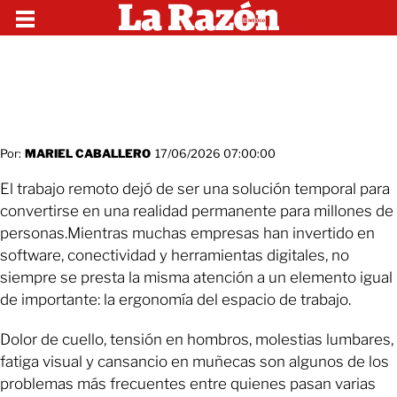
Por:
MARIEL CABALLERO
17/06/2026 07:00:00
El trabajo remoto dejó de ser una solución temporal para
convertirse en una realidad permanente para millones de
personas.Mientras muchas empresas han invertido en
software, conectividad y herramientas digitales, no
siempre se presta la misma atención a un elemento igual
de importante: la ergonomía del espacio de trabajo.
Dolor de cuello, tensión en hombros, molestias lumbares,
fatiga visual y cansancio en muñecas son algunos de los
problemas más frecuentes entre quienes pasan varias