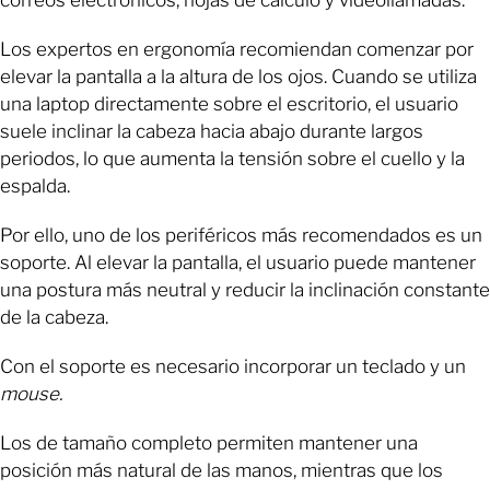
Los expertos en ergonomía recomiendan comenzar por
elevar la pantalla a la altura de los ojos. Cuando se utiliza
una laptop directamente sobre el escritorio, el usuario
suele inclinar la cabeza hacia abajo durante largos
periodos, lo que aumenta la tensión sobre el cuello y la
espalda.
Por ello, uno de los periféricos más recomendados es un
soporte. Al elevar la pantalla, el usuario puede mantener
una postura más neutral y reducir la inclinación constante
de la cabeza.
Con el soporte es necesario incorporar un teclado y un
mouse.
Los de tamaño completo permiten mantener una
posición más natural de las manos, mientras que los