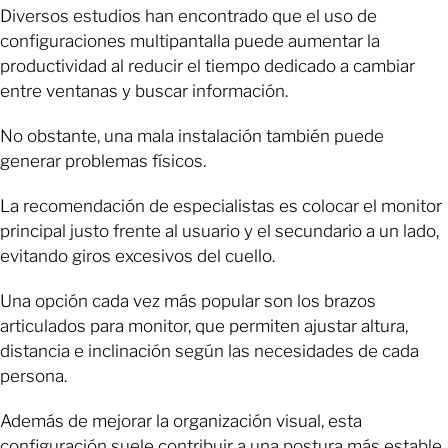
Diversos estudios han encontrado que el uso de
configuraciones multipantalla puede aumentar la
productividad al reducir el tiempo dedicado a cambiar
entre ventanas y buscar información.
No obstante, una mala instalación también puede
generar problemas físicos.
La recomendación de especialistas es colocar el monitor
principal justo frente al usuario y el secundario a un lado,
evitando giros excesivos del cuello.
Una opción cada vez más popular son los brazos
articulados para monitor, que permiten ajustar altura,
distancia e inclinación según las necesidades de cada
persona.
Además de mejorar la organización visual, esta
configuración suele contribuir a una postura más estable,