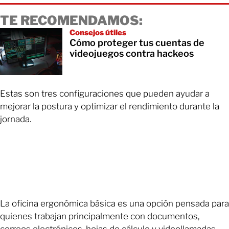
TE RECOMENDAMOS:
Consejos útiles
Cómo proteger tus cuentas de
videojuegos contra hackeos
Estas son tres configuraciones que pueden ayudar a
mejorar la postura y optimizar el rendimiento durante la
jornada.
La oficina ergonómica básica es una opción pensada para
quienes trabajan principalmente con documentos,
correos electrónicos, hojas de cálculo y videollamadas.