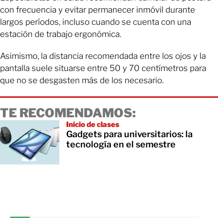
con frecuencia y evitar permanecer inmóvil durante
largos períodos, incluso cuando se cuenta con una
estación de trabajo ergonómica.
Asimismo, la distancia recomendada entre los ojos y la
pantalla suele situarse entre 50 y 70 centímetros para
que no se desgasten más de los necesario.
TE RECOMENDAMOS:
Inicio de clases
Gadgets para universitarios: la
tecnología en el semestre