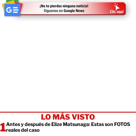
LO MÁS VISTO
Antes y después de Elize Matsunaga: Estas son FOTOS
reales del caso