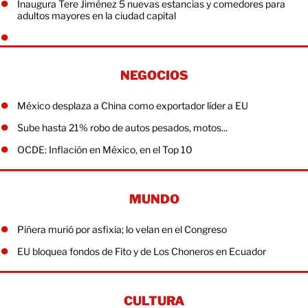
Inaugura Tere Jiménez 5 nuevas estancias y comedores para
adultos mayores en la ciudad capital
NEGOCIOS
México desplaza a China como exportador líder a EU
Sube hasta 21% robo de autos pesados, motos...
OCDE: Inflación en México, en el Top 10
MUNDO
Piñera murió por asfixia; lo velan en el Congreso
EU bloquea fondos de Fito y de Los Choneros en Ecuador
CULTURA