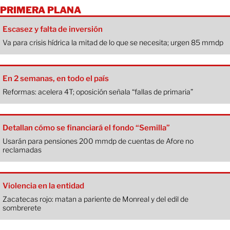
PRIMERA PLANA
Escasez y falta de inversión
Va para crisis hídrica la mitad de lo que se necesita; urgen 85 mmdp
En 2 semanas, en todo el país
Reformas: acelera 4T; oposición señala “fallas de primaria”
Detallan cómo se financiará el fondo “Semilla”
Usarán para pensiones 200 mmdp de cuentas de Afore no
reclamadas
Violencia en la entidad
Zacatecas rojo: matan a pariente de Monreal y del edil de
sombrerete