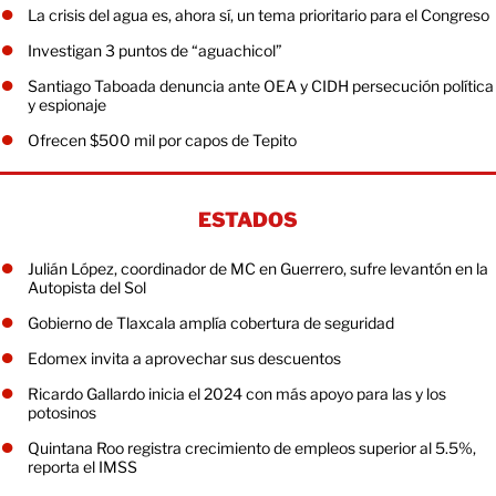
La crisis del agua es, ahora sí, un tema prioritario para el Congreso
Investigan 3 puntos de “aguachicol”
Santiago Taboada denuncia ante OEA y CIDH persecución política
y espionaje
Ofrecen $500 mil por capos de Tepito
ESTADOS
Julián López, coordinador de MC en Guerrero, sufre levantón en la
Autopista del Sol
Gobierno de Tlaxcala amplía cobertura de seguridad
Edomex invita a aprovechar sus descuentos
Ricardo Gallardo inicia el 2024 con más apoyo para las y los
potosinos
Quintana Roo registra crecimiento de empleos superior al 5.5%,
reporta el IMSS