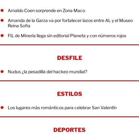
Arnaldo Coen sorprende en Zona Maco
Amanda de la Garza va por fortalecer lazos entre AL y el Museo
Reina Sofia
FIL de Minería llega sin editorial Planeta y con números rojos
DESFILE
Nudus ¿la pesadilla del hackeo mundial?
ESTILOS
Los lugares más románticos para celebrar San Valentín
DEPORTES