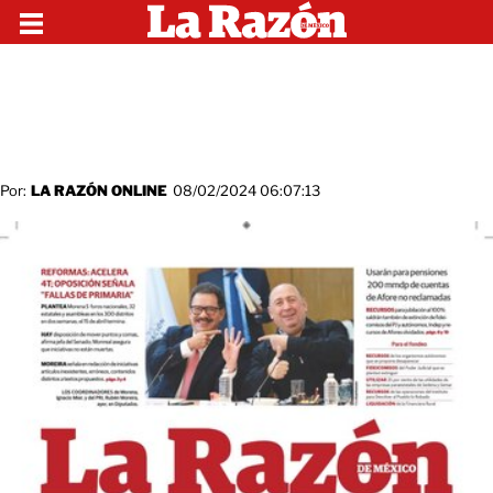
Por:
LA RAZÓN ONLINE
08/02/2024 06:07:13