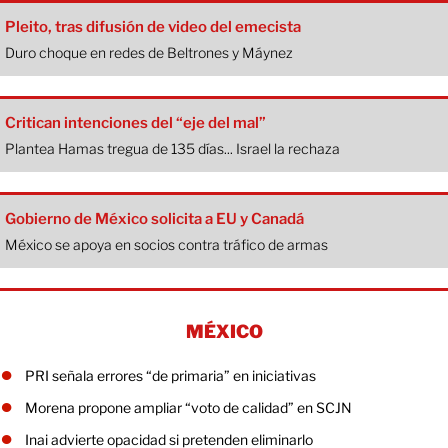
Pleito, tras difusión de video del emecista
Duro choque en redes de Beltrones y Máynez
Critican intenciones del “eje del mal”
Plantea Hamas tregua de 135 días... Israel la rechaza
Gobierno de México solicita a EU y Canadá
México se apoya en socios contra tráfico de armas
MÉXICO
PRI señala errores “de primaria” en iniciativas
Morena propone ampliar “voto de calidad” en SCJN
Inai advierte opacidad si pretenden eliminarlo