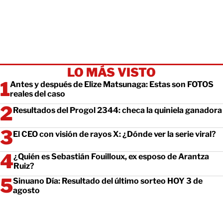
LO MÁS VISTO
Antes y después de Elize Matsunaga: Estas son FOTOS
reales del caso
Resultados del Progol 2344: checa la quiniela ganadora
El CEO con visión de rayos X: ¿Dónde ver la serie viral?
¿Quién es Sebastián Fouilloux, ex esposo de Arantza
Ruiz?
Sinuano Día: Resultado del último sorteo HOY 3 de
agosto