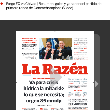
Forge FC vs Chivas | Resumen, goles y ganador del partido de
primera ronda de Concachampions (Video)