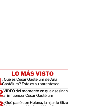
LO MÁS VISTO
¿Qué es César Gastélum de Ana
Gastélum? Este es su parentesco
VIDEO del momento en que asesinan
al influencer César Gastélum
¿Qué pasó con Helena, la hija de Elize