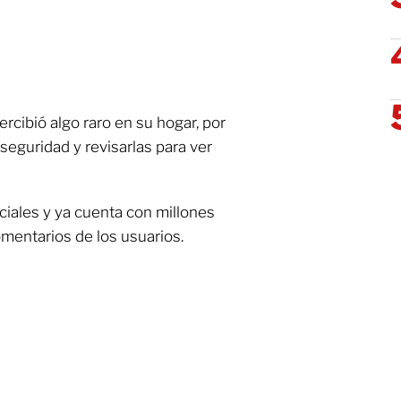
rcibió algo raro en su hogar, por
seguridad y revisarlas para ver
ociales y ya cuenta con millones
mentarios de los usuarios.