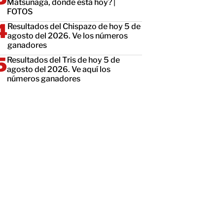
Matsunaga, dónde está hoy? |
FOTOS
Resultados del Chispazo de hoy 5 de
agosto del 2026. Ve los números
ganadores
Resultados del Tris de hoy 5 de
agosto del 2026. Ve aquí los
números ganadores