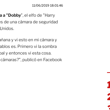
11/06/2019 18:01:46
da a "Dobby
", el elfo de "Harry
nes de una cámara de seguridad
 Unidos.
ñana y vi esto en mi cámara y
ablos es. Primero vi la sombra
al y entonces vi esta cosa.
s cámaras?”, publicó en Facebook