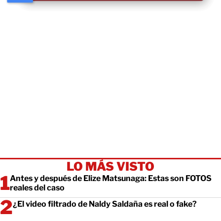
LO MÁS VISTO
Antes y después de Elize Matsunaga: Estas son FOTOS
reales del caso
¿El video filtrado de Naldy Saldaña es real o fake?