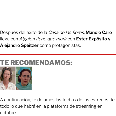
Después del éxito de la
Casa de las flores
,
Manolo Caro
llega con
Alguien tiene que morir
con
Ester Expósito y
Alejandro Speitzer
como protagonistas.
TE RECOMENDAMOS:
A continuación, te dejamos las fechas de los estrenos de
todo lo que habrá en la plataforma de streaming en
octubre.