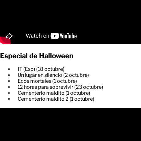
Especial de Halloween
IT (Eso) (18 octubre)
Un lugar en silencio (2 octubre)
Ecos mortales (1 octubre)
12 horas para sobrevivir (23 octubre)
Cementerio maldito (1 octubre)
Cementerio maldito 2 (1 octubre)