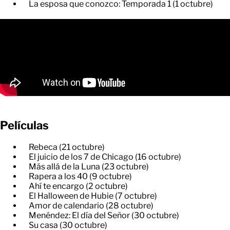
La esposa que conozco: Temporada 1 (1 octubre)
Películas
Rebeca (21 octubre)
El juicio de los 7 de Chicago (16 octubre)
Más allá de la Luna (23 octubre)
Rapera a los 40 (9 octubre)
Ahí te encargo (2 octubre)
El Halloween de Hubie (7 octubre)
Amor de calendario (28 octubre)
Menéndez: El día del Señor (30 octubre)
Su casa (30 octubre)