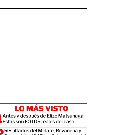
LO MÁS VISTO
Antes y después de Elize Matsunaga:
Estas son FOTOS reales del caso
Resultados del Melate, Revancha y