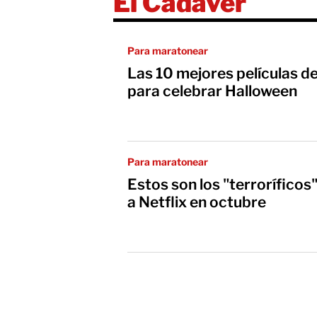
El Cadáver
Para maratonear
Las 10 mejores películas de
para celebrar Halloween
Para maratonear
Estos son los "terroríficos
a Netflix en octubre