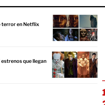
 terror en Netflix
" estrenos que llegan