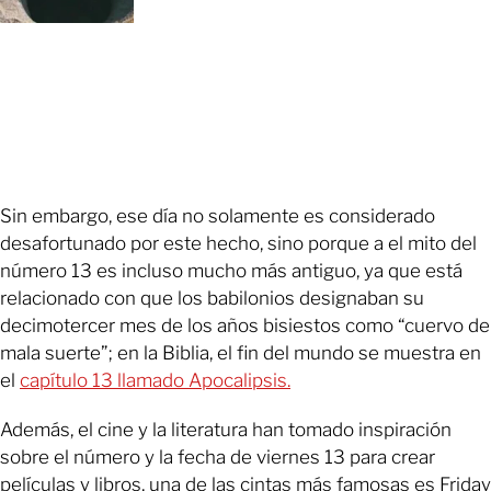
Sin embargo, ese día no solamente es considerado
desafortunado por este hecho, sino porque a el mito del
número 13 es incluso mucho más antiguo, ya que está
relacionado con que los babilonios designaban su
decimotercer mes de los años bisiestos como “cuervo de
mala suerte”; en la Biblia, el fin del mundo se muestra en
el
capítulo 13 llamado Apocalipsis.
Además, el cine y la literatura han tomado inspiración
sobre el número y la fecha de viernes 13 para crear
películas y libros, una de las cintas más famosas es Friday