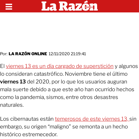
Por:
LA RAZÓN ONLINE
12/11/2020 21:19:41
El
viernes 13 es un día cargado de superstición
y algunos
lo consideran catastrófico. Noviembre tiene el último
viernes 13
del 2020, por lo que los usuarios auguran
mala suerte debido a que este año han ocurrido hechos
como la pandemia, sismos, entre otros desastres
naturales.
Los cibernautas están
temerosos de este viernes 13,
sin
embargo, su origen “maligno” se remonta a un hecho
histórico estremecedor.