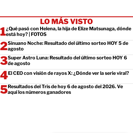
LO MÁS VISTO
¿Qué pasó con Helena, la hija de Elize Matsunaga, dónde
está hoy? | FOTOS
Sinuano Noche: Resultado del último sorteo HOY 5 de
agosto
Super Astro Luna: Resultado del último sorteo HOY 6
de agosto
El CEO con visión de rayos X: ¿Dónde ver la serie viral?
Resultados del Tris de hoy 6 de agosto del 2026. Ve
aquí los números ganadores