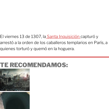
El viernes 13 de 1307, la
Santa Inquisición
capturó y
arrestó a la orden de los caballeros templarios en París, a
quienes torturó y quemó en la hoguera.
TE RECOMENDAMOS: