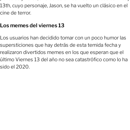
13th, cuyo personaje, Jason, se ha vuelto un clásico en el
cine de terror.
Los memes del viernes 13
Los usuarios han decidido tomar con un poco humor las
supersticiones que hay detrás de esta temida fecha y
realizaron divertidos memes en los que esperan que el
último Viernes 13 del año no sea catastrófico como lo ha
sido el 2020.