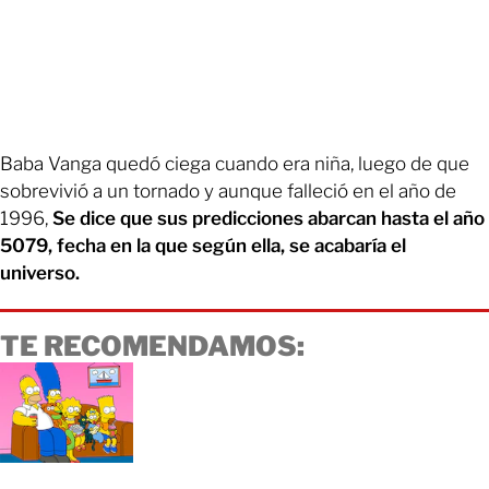
Baba Vanga quedó ciega cuando era niña, luego de que
sobrevivió a un tornado y aunque falleció en el año de
1996,
Se dice que sus predicciones abarcan hasta el año
5079, fecha en la que según ella, se acabaría el
universo.
TE RECOMENDAMOS: