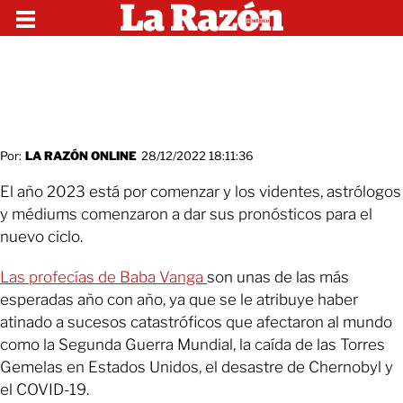
Por:
LA RAZÓN ONLINE
28/12/2022 18:11:36
El año 2023 está por comenzar y los videntes, astrólogos
y médiums comenzaron a dar sus pronósticos para el
nuevo ciclo.
Las profecías de Baba Vanga
son unas de las más
esperadas año con año, ya que se le atribuye haber
atinado a sucesos catastróficos que afectaron al mundo
como la Segunda Guerra Mundial, la caída de las Torres
Gemelas en Estados Unidos, el desastre de Chernobyl y
el COVID-19.