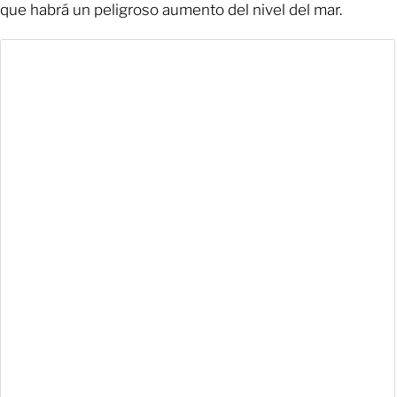
que habrá un peligroso aumento del nivel del mar.