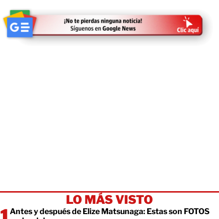
LO MÁS VISTO
Antes y después de Elize Matsunaga: Estas son FOTOS