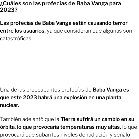
¿Cuáles son las profecías de Baba Vanga para
2023?
Las profecías de Baba Vanga están causando terror
entre los usuarios,
ya que consideran que algunas son
catastróficas.
Una de las preocupantes profecías de
Baba Vanga es
que este 2023 habrá una explosión en una planta
nuclear.
También adelantó que la
Tierra sufrirá un cambio en su
órbita, lo que provocaría temperaturas muy altas,
lo que
provocará que suban los niveles de radiación y señaló