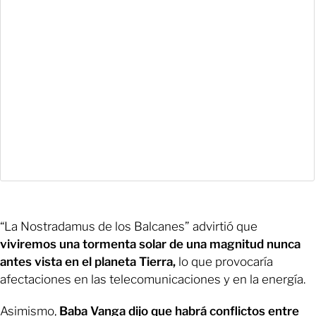
“La Nostradamus de los Balcanes” advirtió que
viviremos una tormenta solar de una magnitud nunca
antes vista en el planeta Tierra,
lo que provocaría
afectaciones en las telecomunicaciones y en la energía.
Asimismo,
Baba Vanga dijo que habrá conflictos entre