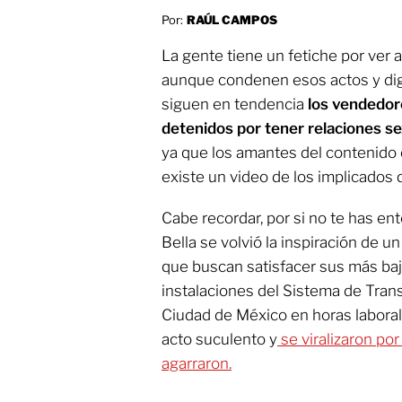
Por:
RAÚL CAMPOS
La gente tiene un fetiche por ver 
aunque condenen esos actos y dig
siguen en tendencia
los vendedor
detenidos por tener relaciones se
ya que los amantes del contenido 
existe un video de los implicados
Cabe recordar, por si no te has en
Bella se volvió la inspiración de 
que buscan satisfacer sus más bajo
instalaciones del Sistema de Tran
Ciudad de México en horas labora
acto suculento y
se viralizaron por
agarraron.