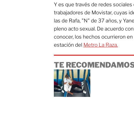
Y es que través de redes sociales c
trabajadores de Movistar, cuyas 
las de Rafa, "N" de 37 años, y Yan
pleno acto sexual. De acuerdo con
conocer, los hechos ocurrieron en 
estación del
Metro La Raza.
TE RECOMENDAMOS