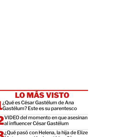
LO MÁS VISTO
¿Qué es César Gastélum de Ana
Gastélum? Este es su parentesco
VIDEO del momento en que asesinan
al influencer César Gastélum
¿Qué pasó con Helena, la hija de Elize