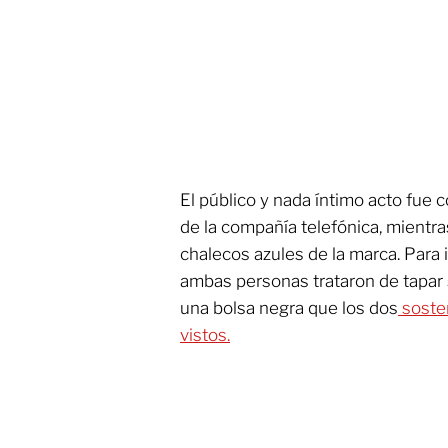
El público y nada íntimo acto fue 
de la compañía telefónica, mientra
chalecos azules de la marca. Para 
ambas personas trataron de tapar 
una bolsa negra que los dos
sosten
vistos.