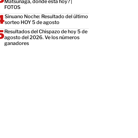
Matsunaga, dónde está hoy? |
FOTOS
Sinuano Noche: Resultado del último
sorteo HOY 5 de agosto
Resultados del Chispazo de hoy 5 de
agosto del 2026. Ve los números
ganadores