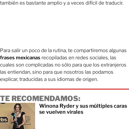
también es bastante amplio y a veces difícil de traducir.
Para salir un poco de la rutina, te compartiremos algunas
frases mexicanas
recopiladas en redes sociales, las
cuales son complicadas no sólo para que los extranjeros
las entiendan, sino para que nosotros las podamos
explicar, traducidas a sus idiomas de origen.
TE RECOMENDAMOS:
Winona Ryder y sus múltiples caras
se vuelven virales