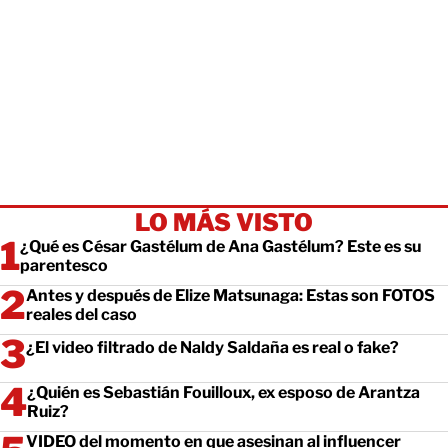
LO MÁS VISTO
¿Qué es César Gastélum de Ana Gastélum? Este es su
parentesco
Antes y después de Elize Matsunaga: Estas son FOTOS
reales del caso
¿El video filtrado de Naldy Saldaña es real o fake?
¿Quién es Sebastián Fouilloux, ex esposo de Arantza
Ruiz?
VIDEO del momento en que asesinan al influencer