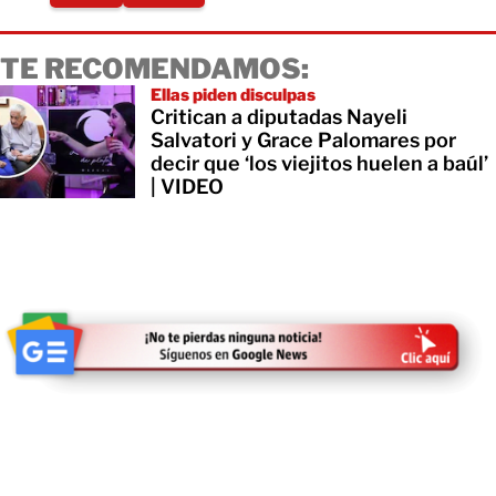
TE RECOMENDAMOS:
Ellas piden disculpas
Critican a diputadas Nayeli
Salvatori y Grace Palomares por
decir que ‘los viejitos huelen a baúl’
| VIDEO