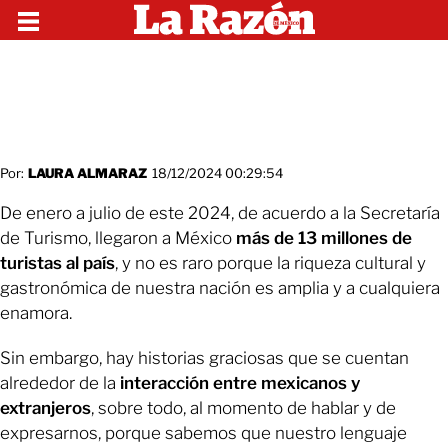
Por:
LAURA ALMARAZ
18/12/2024 00:29:54
De enero a julio de este 2024, de acuerdo a la Secretaría
de Turismo, llegaron a México
más de 13 millones de
turistas al país
, y no es raro porque la riqueza cultural y
gastronómica de nuestra nación es amplia y a cualquiera
enamora.
Sin embargo, hay historias graciosas que se cuentan
alrededor de la
interacción entre mexicanos y
extranjeros
, sobre todo, al momento de hablar y de
expresarnos, porque sabemos que nuestro lenguaje