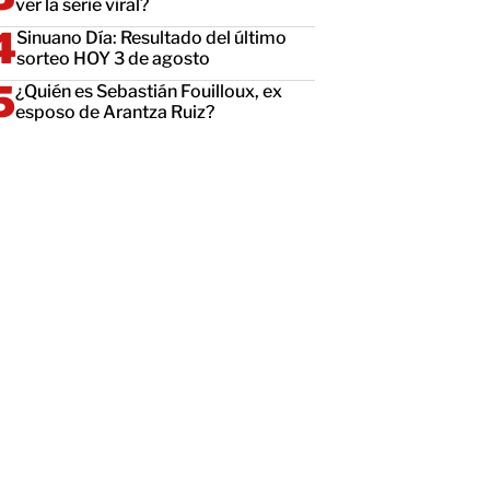
ver la serie viral?
Sinuano Día: Resultado del último
sorteo HOY 3 de agosto
¿Quién es Sebastián Fouilloux, ex
esposo de Arantza Ruiz?