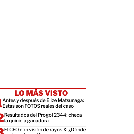
LO MÁS VISTO
Antes y después de Elize Matsunaga:
Estas son FOTOS reales del caso
Resultados del Progol 2344: checa
la quiniela ganadora
El CEO con visión de rayos X: ¿Dónde