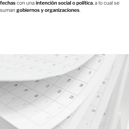
fechas
con una
intención social o política
, a lo cual se
suman
gobiernos y organizaciones
.