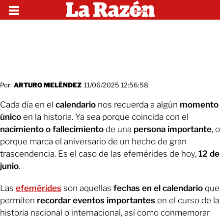
Por:
ARTURO MELÉNDEZ
11/06/2025 12:56:58
Cada día en el
calendario
nos recuerda a algún
momento
único
en la historia. Ya sea porque coincida con el
nacimiento o fallecimiento
de una
persona importante
, o
porque marca el aniversario de un hecho de gran
trascendencia. Es el caso de las efemérides de hoy,
12 de
junio
.
Las
efemérides
son aquellas
fechas en el calendario
que
permiten
recordar eventos importantes
en el curso de la
historia nacional o internacional, así como conmemorar