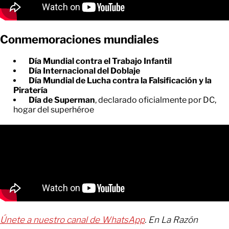
Conmemoraciones mundiales
Día Mundial contra el Trabajo Infantil
Día Internacional del Doblaje
Día Mundial de Lucha contra la Falsificación y la
Piratería
Día de Superman
, declarado oficialmente por DC,
hogar del superhéroe
Únete a nuestro canal de WhatsApp
. En La Razón