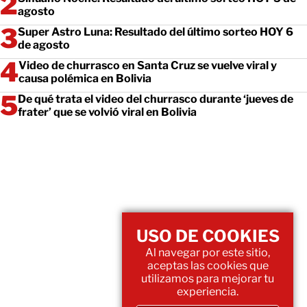
agosto
Super Astro Luna: Resultado del último sorteo HOY 6
de agosto
Video de churrasco en Santa Cruz se vuelve viral y
causa polémica en Bolivia
De qué trata el video del churrasco durante ‘jueves de
frater’ que se volvió viral en Bolivia
USO DE COOKIES
Al navegar por este sitio,
aceptas las cookies que
utilizamos para mejorar tu
experiencia.