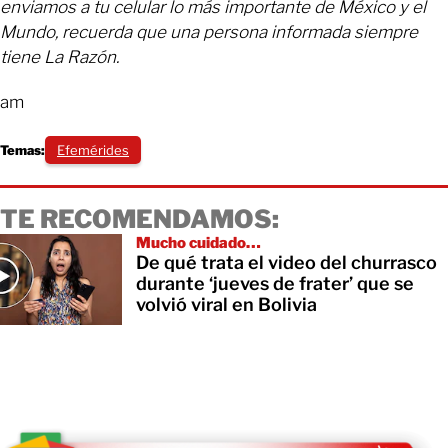
enviamos a tu celular lo más importante de México y el
Mundo, recuerda que una persona informada siempre
tiene La Razón.
am
Temas:
Efemérides
TE RECOMENDAMOS:
Mucho cuidado…
De qué trata el video del churrasco
durante ‘jueves de frater’ que se
volvió viral en Bolivia