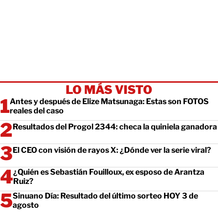
LO MÁS VISTO
Antes y después de Elize Matsunaga: Estas son FOTOS
reales del caso
Resultados del Progol 2344: checa la quiniela ganadora
El CEO con visión de rayos X: ¿Dónde ver la serie viral?
¿Quién es Sebastián Fouilloux, ex esposo de Arantza
Ruiz?
Sinuano Día: Resultado del último sorteo HOY 3 de
agosto