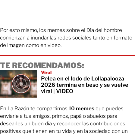
Por esto mismo, los memes sobre el Día del hombre
comienzan a inundar las redes sociales tanto en formato
de imagen como en video.
TE RECOMENDAMOS:
Viral
Pelea en el lodo de Lollapalooza
2026 termina en beso y se vuelve
viral | VIDEO
En La Razón te compartimos
10 memes
que puedes
enviarle a tus amigos, primos, papá o abuelos para
desearles un buen día y reconocer las contribuciones
positivas que tienen en tu vida y en la sociedad con un