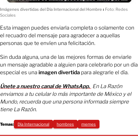
Imágenes divertidas del Día Internacional del Hombre
ı
Foto: Redes
Sociales
Esta imagen puedes enviarla completa o solamente con
el recuadro del mensaje para agradecer a aquellas
personas que te envíen una felicitación.
Sin duda alguna, una de las mejores formas de enviarle
un mensaje agradable a alguien para celebrarlo por un día
especial es una
imagen divertida
para alegrarle el día.
Únete a nuestro canal de WhatsApp.
En La Razón
enviamos a tu celular lo más importante de México y el
Mundo, recuerda que una persona informada siempre
tiene La Razón.
Temas:
Día Internacional
hombres
memes