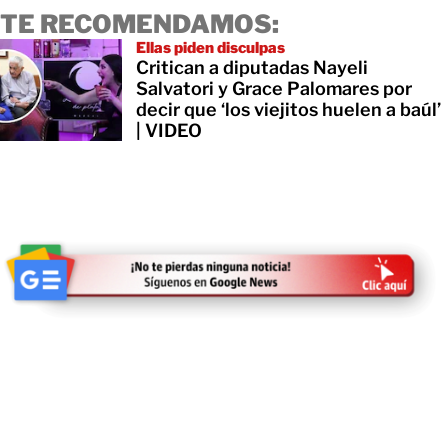
TE RECOMENDAMOS:
Ellas piden disculpas
Critican a diputadas Nayeli
Salvatori y Grace Palomares por
decir que ‘los viejitos huelen a baúl’
| VIDEO