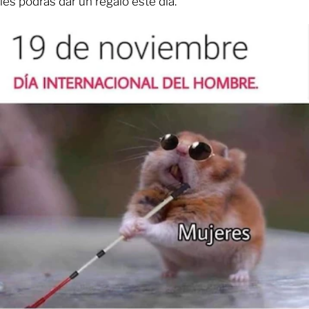
les podrás dar un regalo este día.