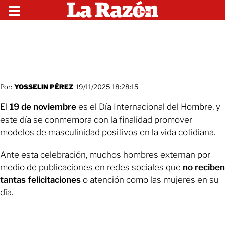
Por:
YOSSELIN PÉREZ
19/11/2025 18:28:15
El
19 de noviembre
es el Día Internacional del Hombre, y
este día se conmemora con la finalidad promover
modelos de masculinidad positivos en la vida cotidiana.
Ante esta celebración, muchos hombres externan por
medio de publicaciones en redes sociales que
no reciben
tantas felicitaciones
o atención como las mujeres en su
día.