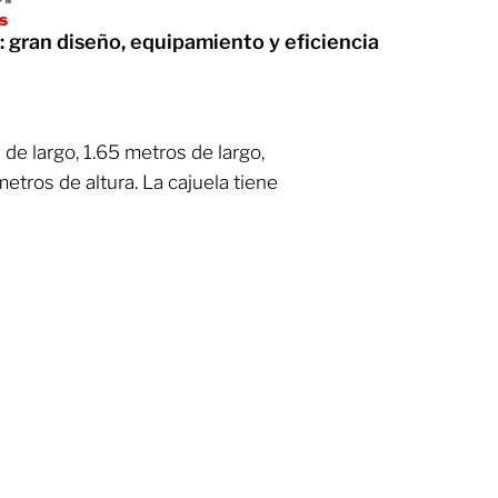
es
 gran diseño, equipamiento y eficiencia
de largo, 1.65 metros de largo,
etros de altura. La cajuela tiene