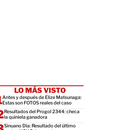
LO MÁS VISTO
Antes y después de Elize Matsunaga:
Estas son FOTOS reales del caso
Resultados del Progol 2344: checa
la quiniela ganadora
Sinuano Día: Resultado del último