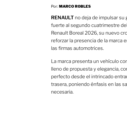
Por:
MARCO ROBLES
RENAULT
no deja de impulsar su 
fuerte al segundo cuatrimestre del 
Renault Boreal 2026, su nuevo cr
reforzar la presencia de la marca 
las firmas automotrices.
La marca presenta un vehículo con
lleno de propuesta y elegancia, c
perfecto desde el intrincado entram
trasera, poniendo énfasis en las sa
necesaria.