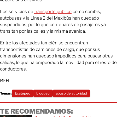
Los servicios de
transporte público
como combis,
autobuses y la Línea 2 del Mexibús han quedado
suspendidos, por lo que centenares de pasajeros ya
transitan por las calles y la misma avenida.
Entre los afectados también se encuentran
transportistas de camiones de carga, que por sus
dimensiones han quedado impedidos para buscar otras
salidas, lo que ha empeorado la movilidad para el resto de
conductores.
RFH
Temas:
Ecatepec
bloqueo
abuso de autoridad
TE RECOMENDAMOS: