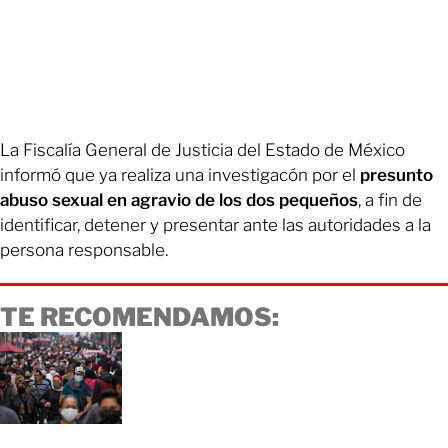
La Fiscalía General de Justicia del Estado de México
informó que ya realiza una investigacón por el
presunto
abuso sexual en agravio de los dos pequeños
, a fin de
identificar, detener y presentar ante las autoridades a la
persona responsable.
TE RECOMENDAMOS: