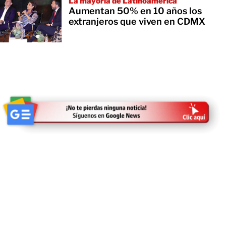
La mayoría de Latinoamérica
Aumentan 50% en 10 años los
extranjeros que viven en CDMX