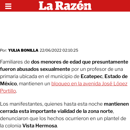
Por:
YULIA BONILLA
22/06/2022 02:10:25
Familiares de
dos menores de edad que presuntamente
fueron abusados sexualmente
por un profesor de una
primaria ubicada en el municipio de
Ecatepec
,
Estado de
México
, mantienen un
bloqueo en la avenida José López
Portillo
.
Los manifestantes, quienes hasta esta noche
mantienen
cerrada esta importante vialidad de la zona norte
,
denunciaron que los hechos ocurrieron en un plantel de
la colonia
Vista Hermosa
.