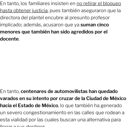
En tanto, los familiares insisten en
no retirar el bloqueo
hasta obtener justicia
, pues también aseguraron que la
directora del plantel encubre al presunto profesor
implicado; además, acusaron que ya
suman cinco
menores que también han sido agredidos por el
docente
.
En tanto,
centenares de automovilistas han quedado
varados en su intento por cruzar de la Ciudad de México
hacia el Estado de México
, lo que también ha generado
un severo congestionamiento en las calles que rodean a
esta vialidad por las cuales buscan una alternativa para
llegar a sus destinos.